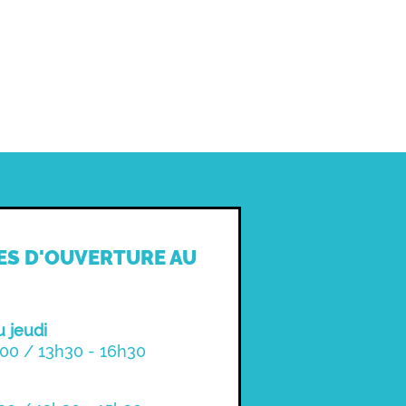
ES D'OUVERTURE AU
u jeudi
00 / 13h30 - 16h30