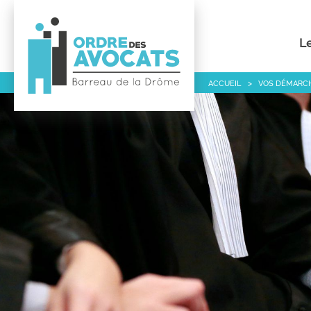
Le
ACCUEIL
VOS DÉMARC