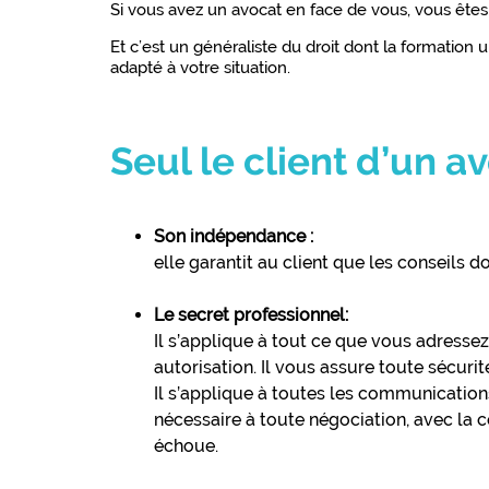
Si vous avez un avocat en face de vous, vous êtes s
Et c’est un généraliste du droit dont la formation u
adapté à votre situation.
Seul le client d’un a
Son indépendance :
elle garantit au client que les conseils 
Le secret professionnel:
Il s’applique à tout ce que vous adressez
autorisation. Il vous assure toute sécur
Il s’applique à toutes les communication
nécessaire à toute négociation, avec la c
échoue.