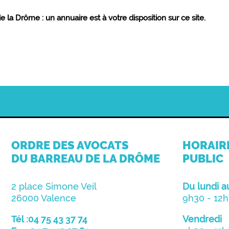
 la Drôme : un annuaire est à votre disposition sur ce site.
ORDRE DES AVOCATS
HORAIR
DU BARREAU DE LA DRÔME
PUBLIC
2 place Simone Veil
Du lundi a
26000 Valence
9h30 - 12h
Tél :04 75 43 37 74
Vendredi