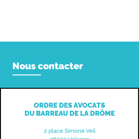
Nous contacter
ORDRE DES AVOCATS
DU BARREAU DE LA DRÔME
2 place Simone Veil