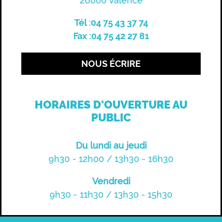
26000 Valence
Tél :04 75 43 37 74
Fax :04 75 42 27 81
NOUS ÉCRIRE
HORAIRES D'OUVERTURE AU
PUBLIC
Du lundi au jeudi
9h30 - 12h00 / 13h30 - 16h30
Vendredi
9h30 - 11h30 / 13h30 - 15h30