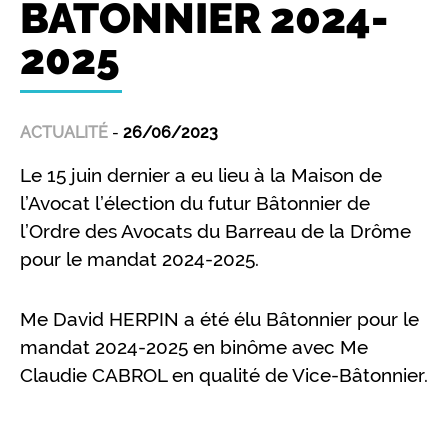
BATONNIER 2024-
2025
ACTUALITÉ
-
26/06/2023
Le 15 juin dernier a eu lieu à la Maison de
l’Avocat l’élection du futur Bâtonnier de
l’Ordre des Avocats du Barreau de la Drôme
pour le mandat 2024-2025.
Me David HERPIN a été élu Bâtonnier pour le
mandat 2024-2025 en binôme avec Me
Claudie CABROL en qualité de Vice-Bâtonnier.