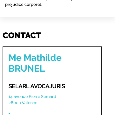
préjudice corporel.
CONTACT
Me Mathilde
BRUNEL
SELARL AVOCAJURIS
14 avenue Pierre Semard
26000
Valence