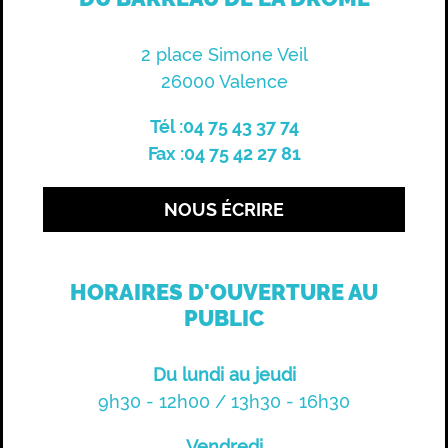
2 place Simone Veil
26000 Valence
Tél :04 75 43 37 74
Fax :04 75 42 27 81
NOUS ÉCRIRE
HORAIRES D'OUVERTURE AU
PUBLIC
Du lundi au jeudi
9h30 - 12h00 / 13h30 - 16h30
Vendredi