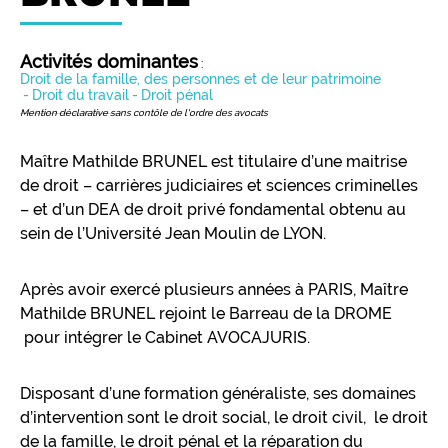
Activités dominantes
:
Droit de la famille, des personnes et de leur patrimoine
Droit du travail
Droit pénal
Mention déclarative sans contôle de l'ordre des avocats
Maître Mathilde BRUNEL est titulaire d’une maitrise
de droit – carrières judiciaires et sciences criminelles
– et d’un DEA de droit privé fondamental obtenu au
sein de l’Université Jean Moulin de LYON.
Après avoir exercé plusieurs années à PARIS, Maître
Mathilde BRUNEL rejoint le Barreau de la DROME
pour intégrer le Cabinet AVOCAJURIS.
Disposant d’une formation généraliste, ses domaines
d’intervention sont le droit social, le droit civil, le droit
de la famille, le droit pénal et la réparation du