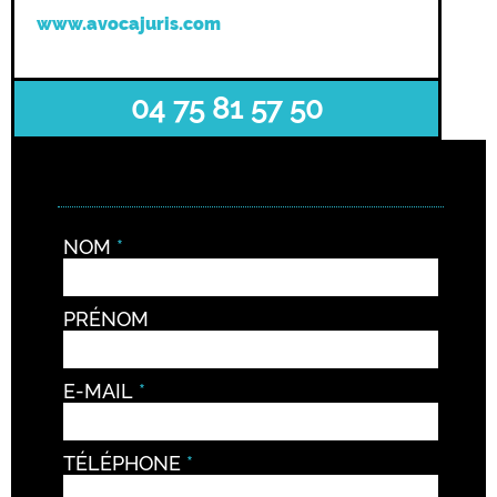
www.avocajuris.com
04 75 81 57 50
NOM
PRÉNOM
E-MAIL
TÉLÉPHONE