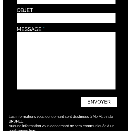
OBJET
MESSAGE
Les informations vous concernant sont destinées à Me Mathilde
BRUNEL.
Aucune information vous concernant ne sera communiquée à un
quelconque tiers.